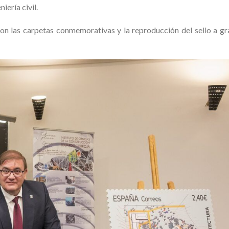
iería civil.
on las carpetas conmemorativas y la reproducción del sello a gr