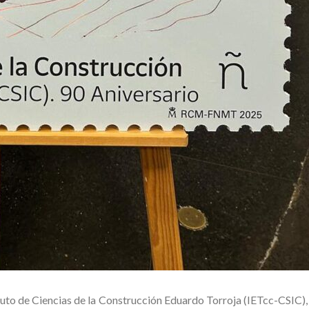
ituto de Ciencias de la Construcción Eduardo Torroja (IETcc-CSIC), 