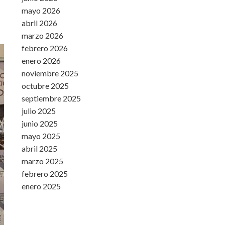
mayo 2026
abril 2026
marzo 2026
febrero 2026
enero 2026
noviembre 2025
octubre 2025
septiembre 2025
julio 2025
junio 2025
mayo 2025
abril 2025
marzo 2025
febrero 2025
enero 2025