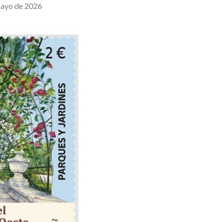
mayo de 2026