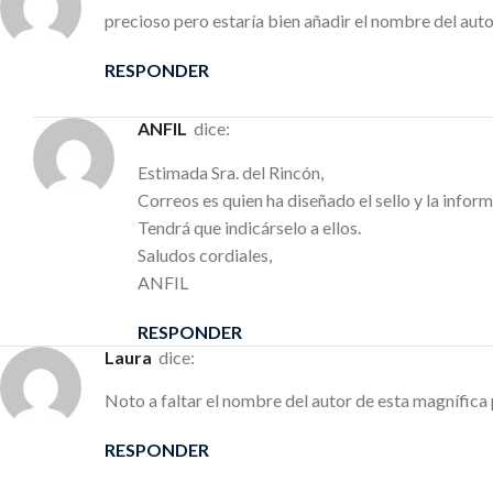
precioso pero estaría bien añadir el nombre del aut
RESPONDER
ANFIL
dice:
Estimada Sra. del Rincón,
Correos es quien ha diseñado el sello y la info
Tendrá que indicárselo a ellos.
Saludos cordiales,
ANFIL
RESPONDER
Laura
dice:
Noto a faltar el nombre del autor de esta magnífica 
RESPONDER