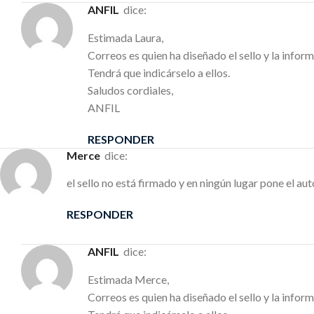
ANFIL
dice:
Estimada Laura,
Correos es quien ha diseñado el sello y la info
Tendrá que indicárselo a ellos.
Saludos cordiales,
ANFIL
RESPONDER
Merce
dice:
el sello no está firmado y en ningún lugar pone el aut
RESPONDER
ANFIL
dice:
Estimada Merce,
Correos es quien ha diseñado el sello y la info