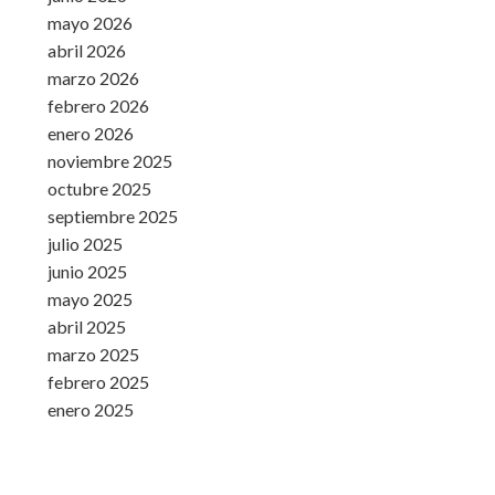
mayo 2026
abril 2026
marzo 2026
febrero 2026
enero 2026
noviembre 2025
octubre 2025
septiembre 2025
julio 2025
junio 2025
mayo 2025
abril 2025
marzo 2025
febrero 2025
enero 2025