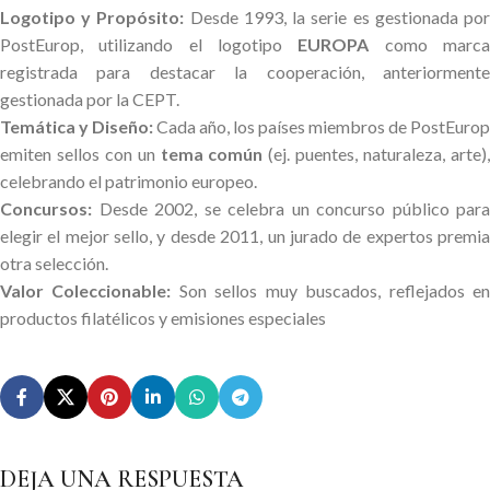
Logotipo y Propósito:
Desde 1993, la serie es gestionada po
PostEurop, utilizando el logotipo
EUROPA
como marc
registrada para destacar la cooperación, anteriormente
gestionada por la CEPT.
Temática y Diseño:
Cada año, los países miembros de PostEurop
emiten sellos con un
tema común
(ej. puentes, naturaleza, arte)
celebrando el patrimonio europeo.
Concursos:
Desde 2002, se celebra un concurso público para
elegir el mejor sello, y desde 2011, un jurado de expertos premia
otra selección.
Valor Coleccionable:
Son sellos muy buscados, reflejados e
productos filatélicos y emisiones especiales
DEJA UNA RESPUESTA