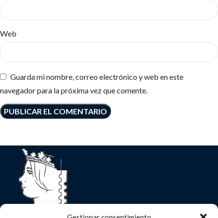
Web
Guarda mi nombre, correo electrónico y web en este
navegador para la próxima vez que comente.
Gestionar consentimiento