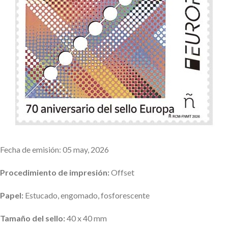
Fecha de emisión: 05 may, 2026
Procedimiento de impresión:
Offset
Papel:
Estucado, engomado, fosforescente
Tamaño del sello:
40 x 40 mm