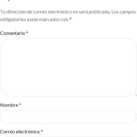
Tu dirección de correo electrónico no será publicada.
Alternative:
Los campos
obligatorios están marcados con
*
Comentario
*
Nombre
*
Correo electrónico
*