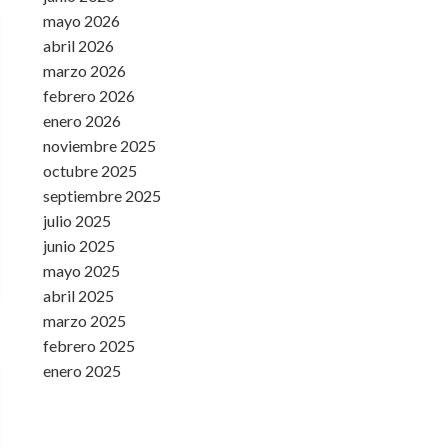
mayo 2026
abril 2026
marzo 2026
febrero 2026
enero 2026
noviembre 2025
octubre 2025
septiembre 2025
julio 2025
junio 2025
mayo 2025
abril 2025
marzo 2025
febrero 2025
enero 2025