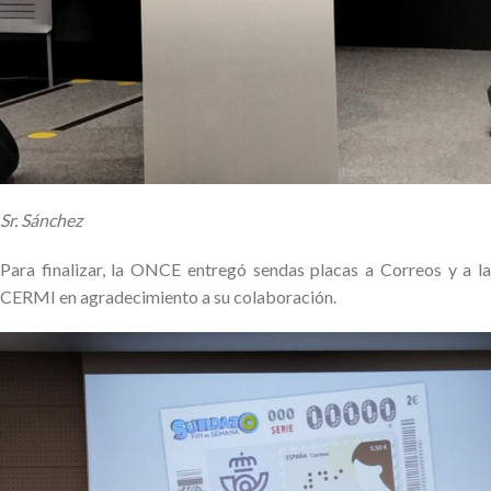
Sr. Sánchez
Para finalizar, la ONCE entregó sendas placas a Correos y a la
CERMI en agradecimiento a su colaboración.