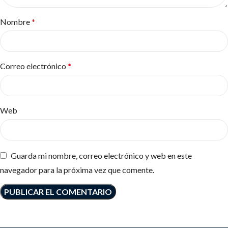
Nombre
*
Correo electrónico
*
Web
Guarda mi nombre, correo electrónico y web en este
navegador para la próxima vez que comente.