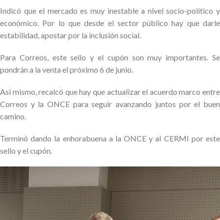
Indicó que el mercado es muy inestable a nivel socio-político y
económico. Por lo que desde el sector público hay que darle
estabilidad, apostar por la inclusión social.
Para Correos, este sello y el cupón son muy importantes. Se
pondrán a la venta el próximo 6 de junio.
Así mismo, recalcó que hay que actualizar el acuerdo marco entre
Correos y la ONCE para seguir avanzando juntos por el buen
camino.
Terminó dando la enhorabuena a la ONCE y al CERMI por este
sello y el cupón.