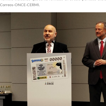
Correos-ONCE-CERMI.