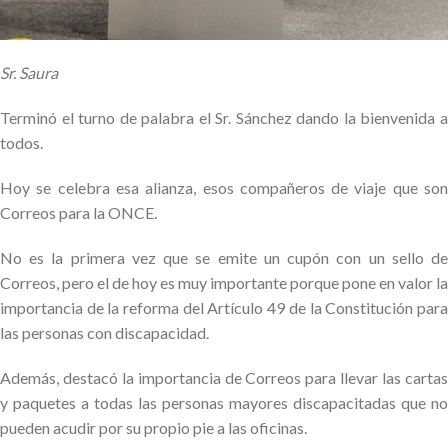
Sr. Saura
Terminó el turno de palabra el Sr. Sánchez dando la bienvenida a
todos.
Hoy se celebra esa alianza, esos compañeros de viaje que son
Correos para la ONCE.
No es la primera vez que se emite un cupón con un sello de
Correos, pero el de hoy es muy importante porque pone en valor la
importancia de la reforma del Artículo 49 de la Constitución para
las personas con discapacidad.
Además, destacó la importancia de Correos para llevar las cartas
y paquetes a todas las personas mayores discapacitadas que no
pueden acudir por su propio pie a las oficinas.