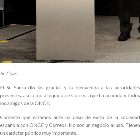
Sr. Cayo
El Sr. Saura dio las gracias y la bienvenida a las autoridades
presentes, así como al equipo de Correos que ha acudido y todos
los amigos de la ONCE.
Comentó que estamos ante un caso de éxito de la sociedad
española con ONCE y Correos. No son un negocio al uso. Tienen
un carácter público muy importante.