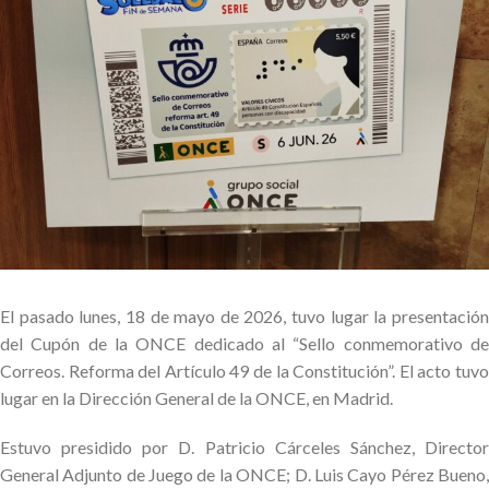
El pasado lunes, 18 de mayo de 2026, tuvo lugar la presentación
del Cupón de la ONCE dedicado al “Sello conmemorativo de
Correos. Reforma del Artículo 49 de la Constitución”. El acto tuvo
lugar en la Dirección General de la ONCE, en Madrid.
Estuvo presidido por D. Patricio Cárceles Sánchez, Director
General Adjunto de Juego de la ONCE; D. Luis Cayo Pérez Bueno,