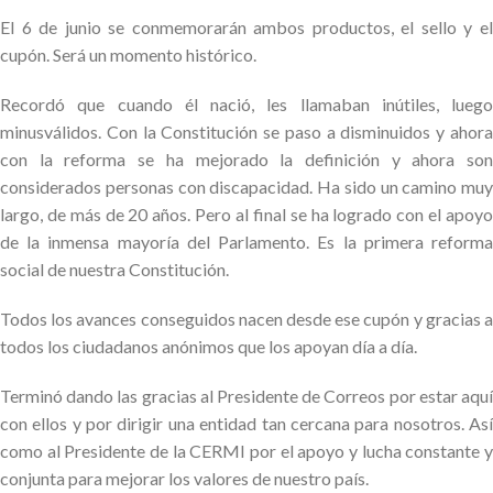
El 6 de junio se conmemorarán ambos productos, el sello y el
cupón. Será un momento histórico.
Recordó que cuando él nació, les llamaban inútiles, luego
minusválidos. Con la Constitución se paso a disminuidos y ahora
con la reforma se ha mejorado la definición y ahora son
considerados personas con discapacidad. Ha sido un camino muy
largo, de más de 20 años. Pero al final se ha logrado con el apoyo
de la inmensa mayoría del Parlamento. Es la primera reforma
social de nuestra Constitución.
Todos los avances conseguidos nacen desde ese cupón y gracias a
todos los ciudadanos anónimos que los apoyan día a día.
Terminó dando las gracias al Presidente de Correos por estar aquí
con ellos y por dirigir una entidad tan cercana para nosotros. Así
como al Presidente de la CERMI por el apoyo y lucha constante y
conjunta para mejorar los valores de nuestro país.