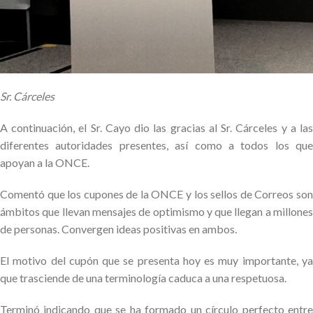
Sr. Cárceles
A continuación, el Sr. Cayo dio las gracias al Sr. Cárceles y a las
diferentes autoridades presentes, así como a todos los que
apoyan a la ONCE.
Comentó que los cupones de la ONCE y los sellos de Correos son
ámbitos que llevan mensajes de optimismo y que llegan a millones
de personas. Convergen ideas positivas en ambos.
El motivo del cupón que se presenta hoy es muy importante, ya
que trasciende de una terminología caduca a una respetuosa.
Terminó indicando que se ha formado un círculo perfecto entre