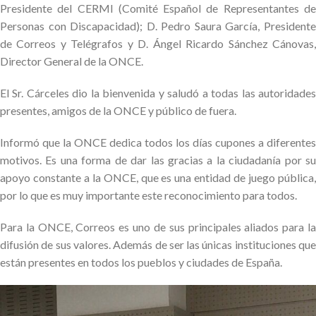
Presidente del CERMI (Comité Español de Representantes de
Personas con Discapacidad); D. Pedro Saura García, Presidente
de Correos y Telégrafos y D. Ángel Ricardo Sánchez Cánovas,
Director General de la ONCE.
El Sr. Cárceles dio la bienvenida y saludó a todas las autoridades
presentes, amigos de la ONCE y público de fuera.
Informó que la ONCE dedica todos los días cupones a diferentes
motivos. Es una forma de dar las gracias a la ciudadanía por su
apoyo constante a la ONCE, que es una entidad de juego pública,
por lo que es muy importante este reconocimiento para todos.
Para la ONCE, Correos es uno de sus principales aliados para la
difusión de sus valores. Además de ser las únicas instituciones que
están presentes en todos los pueblos y ciudades de España.