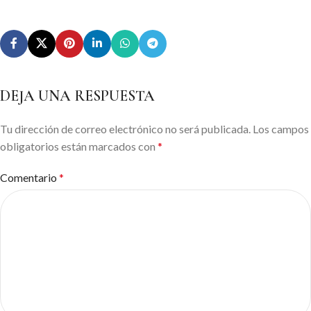
DEJA UNA RESPUESTA
Tu dirección de correo electrónico no será publicada.
Alternative:
Los campos
obligatorios están marcados con
*
Comentario
*