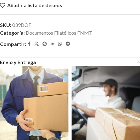
Añadir a lista de deseos
SKU:
039DOF
Categoría:
Documentos Filatélicos FNMT
Compartir:
Envío y Entrega