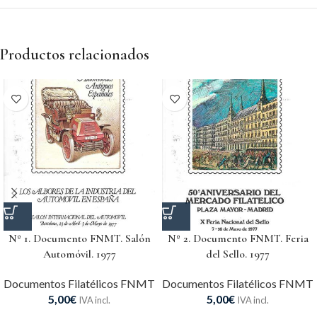
Productos relacionados
Nº 1. Documento FNMT. Salón
Nº 2. Documento FNMT. Feria
Automóvil. 1977
del Sello. 1977
Documentos Filatélicos FNMT
Documentos Filatélicos FNMT
5,00
€
5,00
€
IVA incl.
IVA incl.