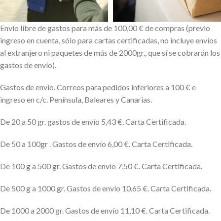
Envío libre de gastos para más de 100,00 € de compras (previo
ingreso en cuenta, sólo para cartas certificadas, no incluye envíos
al extranjero ni paquetes de más de 2000gr., que sí se cobrarán los
gastos de envío).
Gastos de envío. Correos para pedidos inferiores a 100 € e
ingreso en c/c. Península, Baleares y Canarias.
De 20 a 50 gr. gastos de envío 5,43 €. Carta Certificada.
De 50 a 100gr . Gastos de envío 6,00 €. Carta Certificada.
De 100 g a 500 gr. Gastos de envío 7,50 €. Carta Certificada.
De 500 g a 1000 gr. Gastos de envío 10,65 €. Carta Certificada.
De 1000 a 2000 gr. Gastos de envío 11,10 €. Carta Certificada.