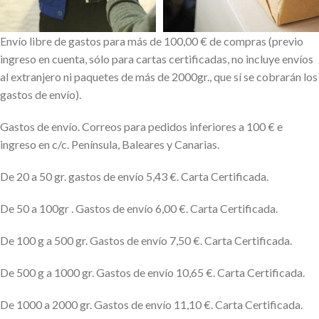
Envío libre de gastos para más de 100,00 € de compras (previo
ingreso en cuenta, sólo para cartas certificadas, no incluye envíos
al extranjero ni paquetes de más de 2000gr., que sí se cobrarán los
gastos de envío).
Gastos de envío. Correos para pedidos inferiores a 100 € e
ingreso en c/c. Península, Baleares y Canarias.
De 20 a 50 gr. gastos de envío 5,43 €. Carta Certificada.
De 50 a 100gr . Gastos de envío 6,00 €. Carta Certificada.
De 100 g a 500 gr. Gastos de envío 7,50 €. Carta Certificada.
De 500 g a 1000 gr. Gastos de envío 10,65 €. Carta Certificada.
De 1000 a 2000 gr. Gastos de envío 11,10 €. Carta Certificada.