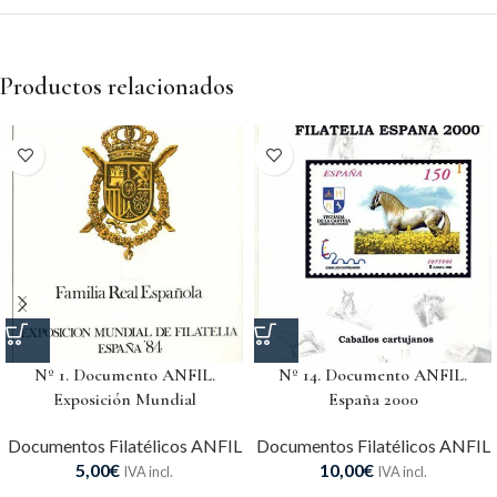
Productos relacionados
Nº 1. Documento ANFIL.
Nº 14. Documento ANFIL.
Exposición Mundial
España 2000
Documentos Filatélicos ANFIL
Documentos Filatélicos ANFIL
5,00
€
10,00
€
IVA incl.
IVA incl.