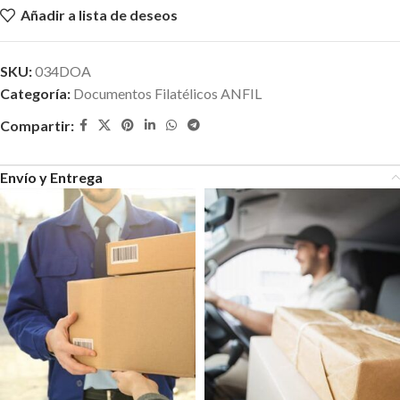
Añadir a lista de deseos
SKU:
034DOA
Categoría:
Documentos Filatélicos ANFIL
Compartir:
Envío y Entrega