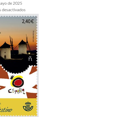
mayo de 2025
 desactivados