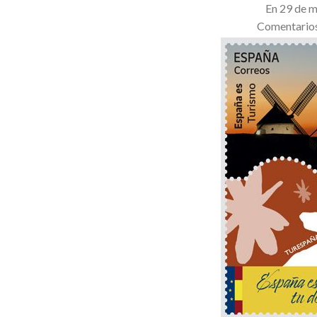
En 29 de 
Comentarios