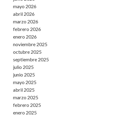
mayo 2026
abril 2026
marzo 2026
febrero 2026
enero 2026
noviembre 2025
octubre 2025
septiembre 2025
julio 2025
junio 2025
mayo 2025
abril 2025
marzo 2025
febrero 2025
enero 2025